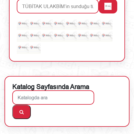
Katalog Sayfasında Arama