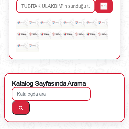
Katalog Sayfasında Arama