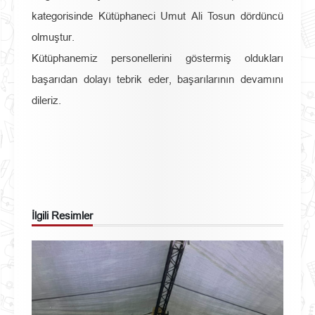
kategorisinde Kütüphaneci Umut Ali Tosun dördüncü
olmuştur.
Kütüphanemiz personellerini göstermiş oldukları
başarıdan dolayı tebrik eder, başarılarının devamını
dileriz.
İlgili Resimler