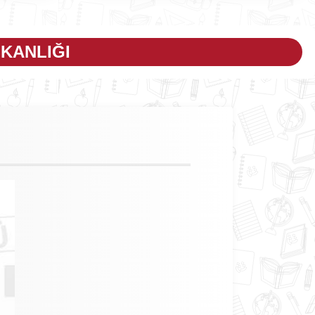
KANLIĞI