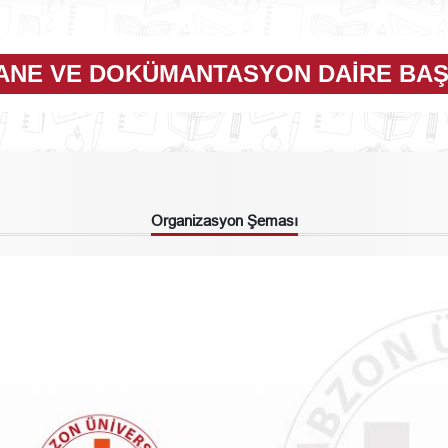
ANE VE DOKÜMANTASYON DAIRE BAŞ
Organizasyon Şeması