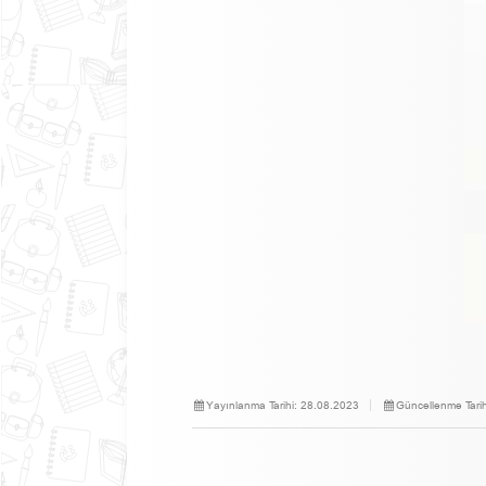
Yayınlanma Tarihi:
28.08.2023
Güncellenme Tarih