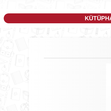
KÜTÜPH